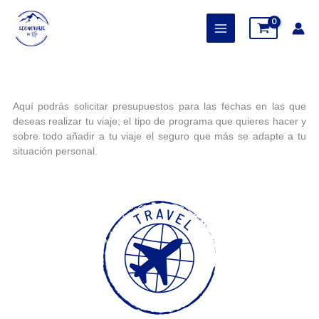
Ir
al
contenido
Aquí podrás solicitar presupuestos para las fechas en las que
deseas realizar tu viaje; el tipo de programa que quieres hacer y
sobre todo añadir a tu viaje el seguro que más se adapte a tu
situación personal.