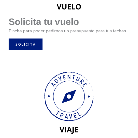
Solicita tu vuelo
Pincha para poder pedirnos un presupuesto para tus fechas.
SOLICITA