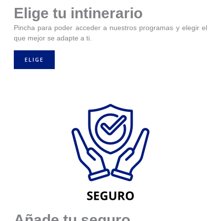
Elige tu intinerario
Pincha para poder acceder a nuestros programas y elegir el
que mejor se adapte a ti.
ELIGE
Añade tu seguro