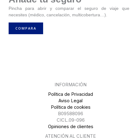
Pincha para abrir y comparar el seguro de viaje que
necesites (médico, cancelación, multicobertura…).
COMPARA
INFORMACIÓN
Política de Privacidad
Aviso Legal
Política de cookies
B09588096
CICL.09-096
Opiniones de clientes
ATENCIÓN AL CLIENTE