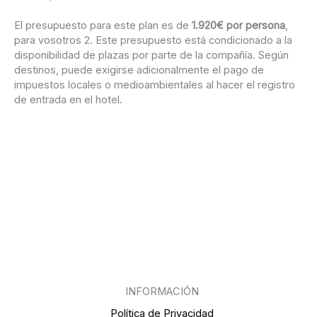
El presupuesto para este plan es de
1.920€ por persona
,
para vosotros 2. Este presupuesto está condicionado a la
disponibilidad de plazas por parte de la compañía. Según
destinos, puede exigirse adicionalmente el pago de
impuestos locales o medioambientales al hacer el registro
de entrada en el hotel.
INFORMACIÓN
Política de Privacidad