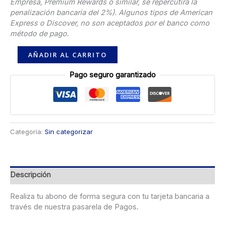
Empresa, Premium Rewards o similar, se repercutirá la
penalización bancaria del 2%). Algunos tipos de American
Express o Discover, no son aceptados por el banco como
método de pago.
AÑADIR AL CARRITO
Pago seguro garantizado
Categoría:
Sin categorizar
Descripción
Realiza tu abono de forma segura con tu tarjeta bancaria a
través de nuestra pasarela de Pagos.