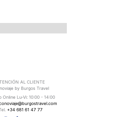
TENCIÓN AL CLIENTE
noviaje by Burgos Travel
 Online Lu-Vi: 10:00 - 14:00
conoviaje@burgostravel.com
Tel.
+34 681 61 47 77