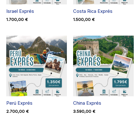
Israel Exprés
Costa Rica Exprés
1.700,00
€
1.500,00
€
Perú Exprés
China Exprés
2.700,00
€
3.590,00
€