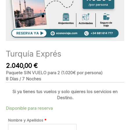
Turquía Exprés
2.040,00
€
Paquete SIN VUELO para 2 (1.020€ por persona)
8 Días / 7 Noches
Si ya tienes tus vuelos y solo quieres los servicios en
Destino.
Disponible para reserva
Nombre y Apellidos
*