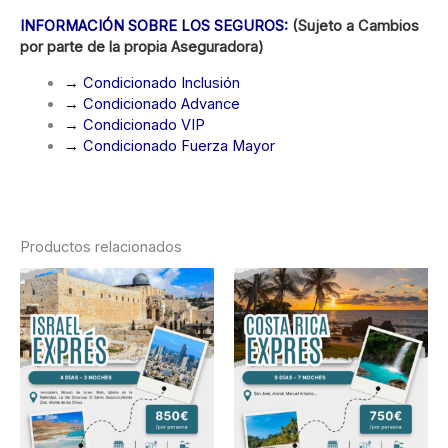
INFORMACIÓN SOBRE LOS SEGUROS:
(Sujeto a Cambios
por parte de la propia Aseguradora)
→
Condicionado Inclusión
→
Condicionado Advance
→
Condicionado VIP
→
Condicionado Fuerza Mayor
Productos relacionados