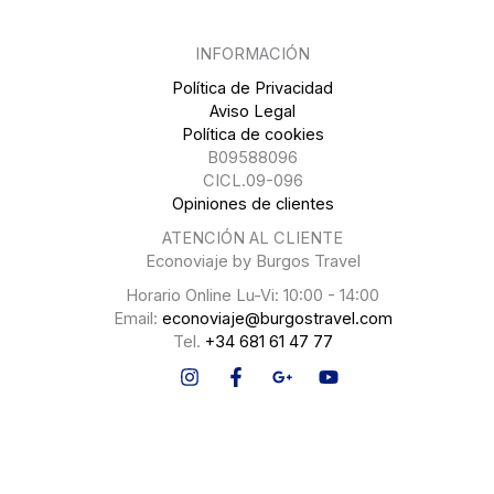
INFORMACIÓN
Política de Privacidad
Aviso Legal
Política de cookies
B09588096
CICL.09-096
Opiniones de clientes
ATENCIÓN AL CLIENTE
Econoviaje by Burgos Travel
Horario Online Lu-Vi: 10:00 - 14:00
Email:
econoviaje@burgostravel.com
Tel.
+34 681 61 47 77