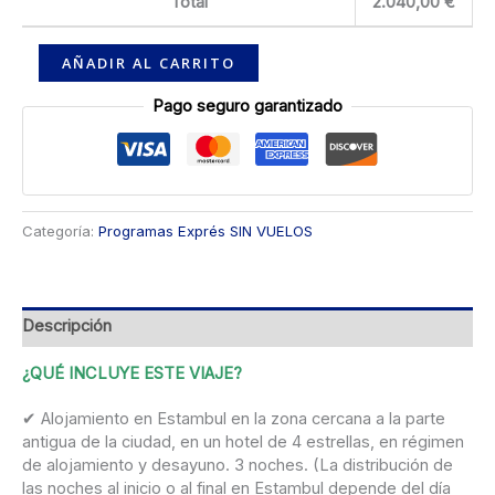
Total
2.040,00
€
AÑADIR AL CARRITO
Pago seguro garantizado
Categoría:
Programas Exprés SIN VUELOS
Descripción
¿QUÉ INCLUYE ESTE VIAJE?
✔ Alojamiento en Estambul en la zona cercana a la parte
antigua de la ciudad, en un hotel de 4 estrellas, en régimen
de alojamiento y desayuno. 3 noches. (La distribución de
las noches al inicio o al final en Estambul depende del día