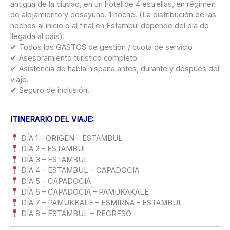
antigua de la ciudad, en un hotel de 4 estrellas, en régimen
de alojamiento y desayuno. 1 noche. (La distribución de las
noches al inicio o al final en Estambul depende del día de
llegada al país).
✔ Todos los GASTOS de gestión / cuota de servicio
✔ Asesoramiento turístico completo
✔ Asistencia de habla hispana antes, durante y después del
viaje.
✔ Seguro de inclusión.
ITINERARIO DEL VIAJE:
DÍA 1 – ORIGEN – ESTAMBUL
DÍA 2 – ESTAMBUl
DÍA 3 – ESTAMBUL
DÍA 4 – ESTAMBUL – CAPADOCIA
DÍA 5 – CAPADOCIA
DÍA 6 – CAPADOCIA – PAMUKAKALE
DÍA 7 – PAMUKKALE – ESMIRNA – ESTAMBUL
DÍA 8 – ESTAMBUL – REGRESO